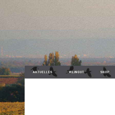
AKTUELLES
WEINGUT
SHOP