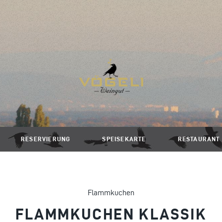
RESERVIERUNG
SPEISEKARTE
RESTAURANT
Flammkuchen
FLAMMKUCHEN KLASSIK