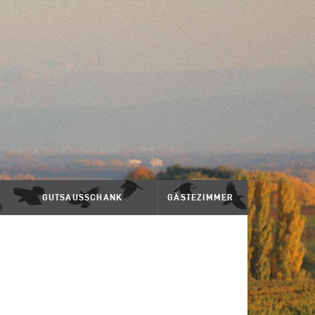
GUTSAUSSCHANK
GÄSTEZIMMER